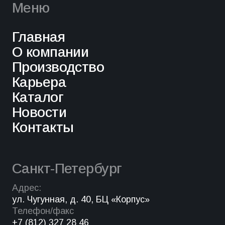
Меню
Главная
О компании
Производство
Карьера
Каталог
Новости
Контакты
Санкт-Петербург
Адрес:
ул. Чугунная, д. 40, БЦ «Корпус»
Телефон/факс
+7 (812) 327 28 46