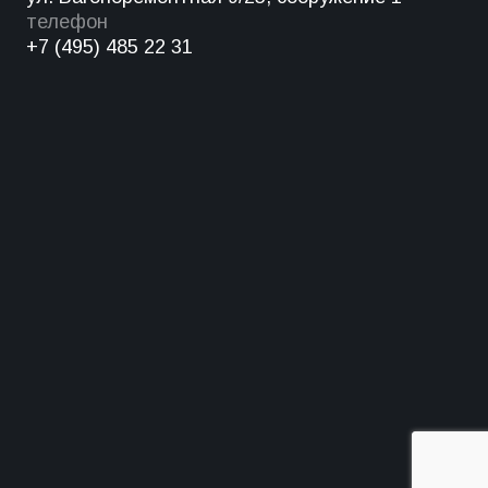
телефон
+7 (495) 485 22 31