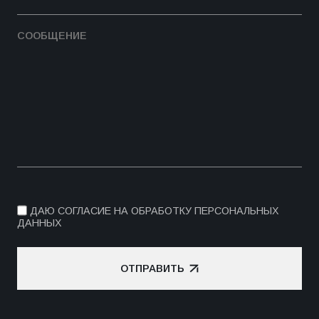
ДАЮ СОГЛАСИЕ НА ОБРАБОТКУ ПЕРСОНАЛЬНЫХ
ДАННЫХ
ОТПРАВИТЬ
ОТПРАВИТЬ