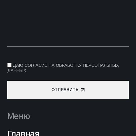
ДАЮ СОГЛАСИЕ НА ОБРАБОТКУ ПЕРСОНАЛЬНЫХ
ДАННЫХ
ОТПРАВИТЬ
ОТПРАВИТЬ
Меню
Главная