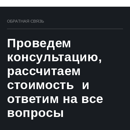
ОСТАВИТЬ ЗАЯВКУ
ОБРАТНАЯ СВЯЗЬ
Проведем
консультацию,
рассчитаем
стоимость и
ответим на все
вопросы