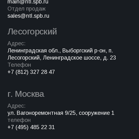
main@ntl.spb.ru
Отдел продаж
sales@ntl.spb.ru
Лесогорский
Адрес:
Ленинградская обл., Выборгский р-он, п.
Лесогорский, Ленинградское шоссе, д. 23
Телефон
+7 (812) 327 28 47
г. Москва
Адрес:
ул. Вагоноремонтная 9/25, сооружение 1
телефон
+7 (495) 485 22 31