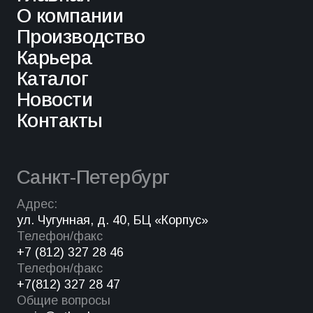
О компании
Производство
Карьера
Каталог
Новости
Контакты
Санкт-Петербург
Адрес:
ул. Чугунная, д. 40, БЦ «Корпус»
Телефон/факс
+7 (812) 327 28 46
Телефон/факс
+7(812) 327 28 47
Общие вопросы