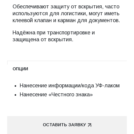
Обеспечивают защиту от вскрытия, часто
используются для логистики, могут иметь
клеевой клапан и карман для документов.
Надёжна при транспортировке и
защищена от вскрытия.
ОПЦИИ
Нанесение информации/кода УФ-лаком
Нанесение «Честного знака»
ОСТАВИТЬ ЗАЯВКУ