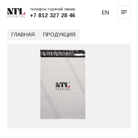
телефон горячей линии
EN
+7 812 327 28 46
ГЛАВНАЯ
ПРОДУКЦИЯ