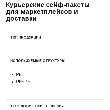
Курьерские сейф-пакеты
для маркетплейсов и
доставки
ТИП ПРОДУКЦИИ
ИСПОЛЬЗУЕМЫЕ СТРУКТУРЫ
РЕ
РЕ+РЕ
ТЕНОЛОГИЧЕСКИЕ РЕШЕНИЯ