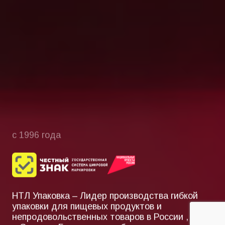
с 1996 года
НТЛ Упаковка – Лидер производства гибкой
упаковки для пищевых продуктов и
непродовольственных товаров в России , СНГ
и Странах Ближнего зарубежья