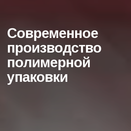
Современное
производство
полимерной
упаковки