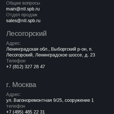
Общие вопросы
main@ntl.spb.ru
Отдел продаж
sales@ntl.spb.ru
Лесогорский
Адрес:
Ленинградская обл., Выборгский р-он, п.
Лесогорский, Ленинградское шоссе, д. 23
Телефон
+7 (812) 327 28 47
г. Москва
Адрес:
ул. Вагоноремонтная 9/25, сооружение 1
телефон
+7 (495) 485 22 31