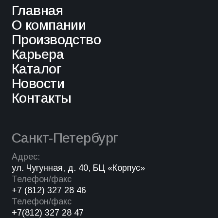
Главная
О компании
Производство
Карьера
Каталог
Новости
Контакты
Санкт-Петербург
Адрес:
ул. Чугунная, д. 40, БЦ «Корпус»
Телефон/факс
+7 (812) 327 28 46
Телефон/факс
+7(812) 327 28 47