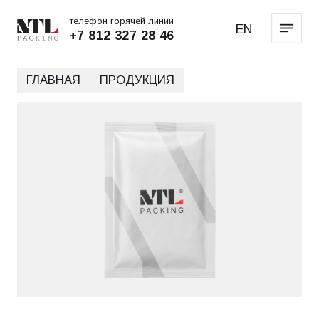
телефон горячей линии
EN
+7 812 327 28 46
ГЛАВНАЯ
ПРОДУКЦИЯ