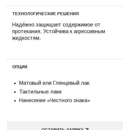
ТЕХНОЛОГИЧЕСКИЕ РЕШЕНИЯ
Надёжно защищает содержимое от
протекания. Устойчива к агрессивным
жидкостям.
ОПЦИИ
Матовый или Глянцевый лак
Тактильные лаки
Нанесение «Честного знака»
ОСТАВИТЬ ЗАЯВКУ