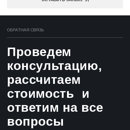
ОСТАВИТЬ ЗАЯВКУ
ОБРАТНАЯ СВЯЗЬ
Проведем
консультацию,
рассчитаем
стоимость и
ответим на все
вопросы