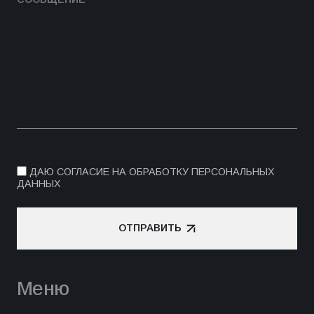
ДАЮ СОГЛАСИЕ НА ОБРАБОТКУ ПЕРСОНАЛЬНЫХ
ДАННЫХ
ОТПРАВИТЬ
ОТПРАВИТЬ
Меню