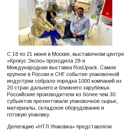
С 18 по 21 июня в Москве, выставочном центре
«Крокус Экспо» проходила 28-я
Международная выставка RosUpack. Самое
крупное в России и СНГ событие упаковочной
индустрии собрало порядка 1000 компаний из
20 стран дальнего и ближнего зарубежья.
Российские производители из более чем 30
субъектов презентовали упаковочное сырье,
материалы, складское оборудование и
готовую упаковку.
Делегацию «НТЛ Упаковка» представляли