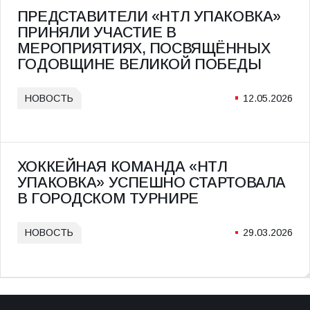
ПРЕДСТАВИТЕЛИ «НТЛ УПАКОВКА»
ПРИНЯЛИ УЧАСТИЕ В
МЕРОПРИЯТИЯХ, ПОСВЯЩЁННЫХ
ГОДОВЩИНЕ ВЕЛИКОЙ ПОБЕДЫ
НОВОСТЬ
12.05.2026
ХОККЕЙНАЯ КОМАНДА «НТЛ
УПАКОВКА» УСПЕШНО СТАРТОВАЛА
В ГОРОДСКОМ ТУРНИРЕ
НОВОСТЬ
29.03.2026