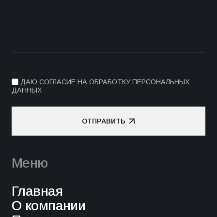
ДАЮ СОГЛАСИЕ НА ОБРАБОТКУ ПЕРСОНАЛЬНЫХ
ДАННЫХ
ОТПРАВИТЬ
ОТПРАВИТЬ
Меню
Главная
О компании