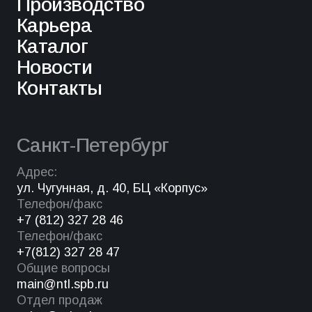
Производство
Карьера
Каталог
Новости
Контакты
Санкт-Петербург
Адрес:
ул. Чугунная, д. 40, БЦ «Корпус»
Телефон/факс
+7 (812) 327 28 46
Телефон/факс
+7(812) 327 28 47
Общие вопросы
main@ntl.spb.ru
Отдел продаж