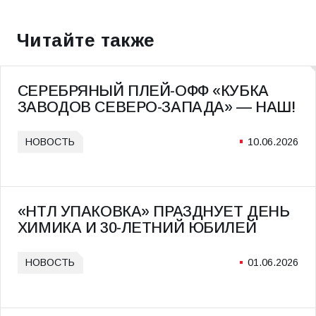
СТАТЬЯ
СТАТЬЯ
Читайте также
СЕРЕБРЯНЫЙ ПЛЕЙ-ОФФ «КУБКА
ЗАВОДОВ СЕВЕРО-ЗАПАДА» — НАШ!
НОВОСТЬ
10.06.2026
«НТЛ УПАКОВКА» ПРАЗДНУЕТ ДЕНЬ
ХИМИКА И 30-ЛЕТНИЙ ЮБИЛЕЙ
НОВОСТЬ
01.06.2026