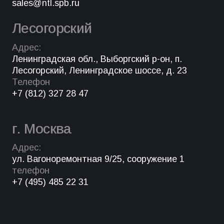
sales@ntl.spb.ru
Лесогорский
Адрес:
Ленинградская обл., Выборгский р-он, п.
Лесогорский, Ленинградское шоссе, д. 23
Телефон
+7 (812) 327 28 47
г. Москва
Адрес:
ул. Вагоноремонтная 9/25, сооружение 1
телефон
+7 (495) 485 22 31