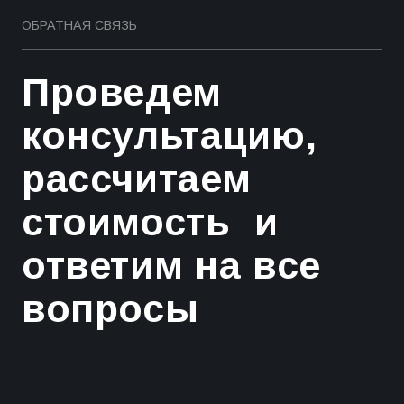
ОБРАТНАЯ СВЯЗЬ
Проведем
консультацию,
рассчитаем
стоимость и
ответим на все
вопросы