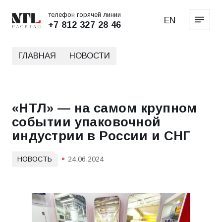
телефон горячей линии
EN
+7 812 327 28 46
ГЛАВНАЯ
НОВОСТИ
«НТЛ» — на самом крупном
событии упаковочной
индустрии в России и СНГ
НОВОСТЬ
24.06.2024