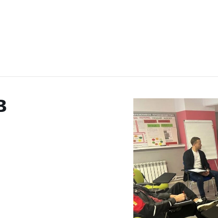
EN
ПРОДУКЦИЯ
ПРОДУКЦИЯ
в