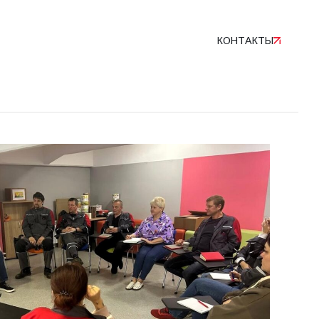
О КОМПАНИИ
НОВОСТИ
КОНТАКТЫ
О КОМПАНИИ
НОВОСТИ
КОНТАКТЫ