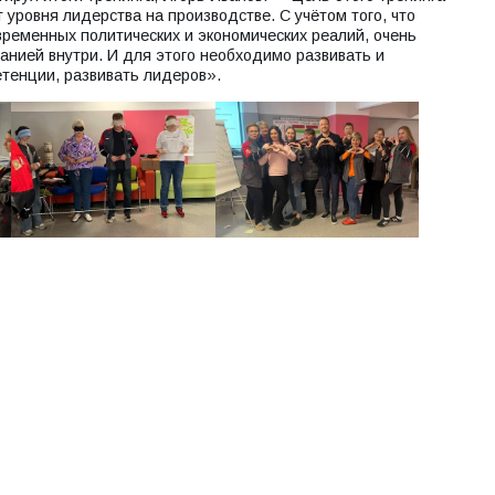
 уровня лидерства на производстве. С учётом того, что
временных политических и экономических реалий, очень
анией внутри. И для этого необходимо развивать и
тенции, развивать лидеров».