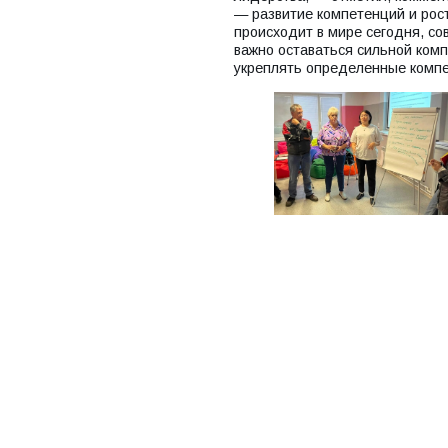
— развитие компетенций и рост
происходит в мире сегодня, со
важно оставаться сильной комп
укреплять определенные компе