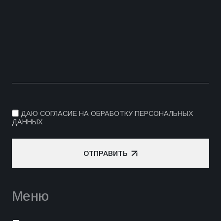
ДАЮ СОГЛАСИЕ НА ОБРАБОТКУ ПЕРСОНАЛЬНЫХ
ДАННЫХ
ОТПРАВИТЬ
ОТПРАВИТЬ
Меню