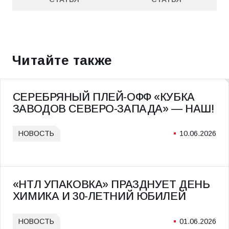
ПРЕДЫДУЩАЯ
СЛЕДУЮЩАЯ
СТАТЬЯ
СТАТЬЯ
Читайте также
СЕРЕБРЯНЫЙ ПЛЕЙ-ОФФ «КУБКА
ЗАВОДОВ СЕВЕРО-ЗАПАДА» — НАШ!
НОВОСТЬ
10.06.2026
«НТЛ УПАКОВКА» ПРАЗДНУЕТ ДЕНЬ
ХИМИКА И 30-ЛЕТНИЙ ЮБИЛЕЙ
НОВОСТЬ
01.06.2026