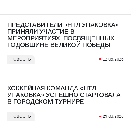
ПРЕДСТАВИТЕЛИ «НТЛ УПАКОВКА»
ПРИНЯЛИ УЧАСТИЕ В
МЕРОПРИЯТИЯХ, ПОСВЯЩЁННЫХ
ГОДОВЩИНЕ ВЕЛИКОЙ ПОБЕДЫ
НОВОСТЬ
12.05.2026
ХОККЕЙНАЯ КОМАНДА «НТЛ
УПАКОВКА» УСПЕШНО СТАРТОВАЛА
В ГОРОДСКОМ ТУРНИРЕ
НОВОСТЬ
29.03.2026