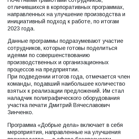
отличившихся в корпоративных программах,
направленных на улучшение производства и
инициативный подход к работе, по итогам
2023 года.
Данные программы подразумевают участие
сотрудников, которые готовы поделиться
идеями по совершенствованию
производственных и организационных
процессов на предприятии.
При подведении итогов года, отмечается член
команды, подавший наибольшее количество
взятых к реализации предложений. Им стал
наладчик полиграфического оборудования
участка печати Дмитрий Вячеславович
Зинченко.
Программа «Добрые дела» включает в себя
мероприятия, направленные на улучшения