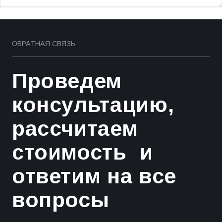
ОБРАТНАЯ СВЯЗЬ
Проведем
консультацию,
рассчитаем
стоимость и
ответим на все
вопросы