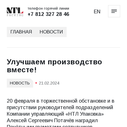
телефон горячей линии
EN
+7 812 327 28 46
ГЛАВНАЯ
НОВОСТИ
Улучшаем производство
вместе!
НОВОСТЬ
21.02.2024
20 февраля в торжественной обстановке и в
присутствии руководителей подразделений
Компании управляющий «НТЛ Упаковка»
Алексей Сергеевич Потачëв наградил
Почëтными грамотами сотрудников,