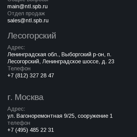
main@ntl.spb.ru
Отдел продаж
sales@ntl.spb.ru
Лесогорский
Адрес:
Ленинградская обл., Выборгский р-он, п.
Лесогорский, Ленинградское шоссе, д. 23
Телефон
+7 (812) 327 28 47
г. Москва
Адрес:
ул. Вагоноремонтная 9/25, сооружение 1
телефон
+7 (495) 485 22 31