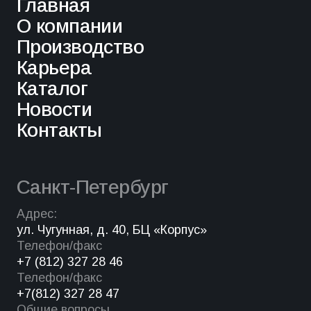
Главная
О компании
Производство
Карьера
Каталог
Новости
Контакты
Санкт-Петербург
Адрес:
ул. Чугунная, д. 40, БЦ «Корпус»
Телефон/факс
+7 (812) 327 28 46
Телефон/факс
+7(812) 327 28 47
Общие вопросы