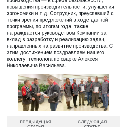
производства — в сфере безопасности,
повышения производительности, улучшения
эргономики и т.д. Сотрудник, преуспевший с
точки зрения предложений в ходе данной
программы, по итогам года, также
награждается руководством Компании за
вклад в разработку и реализацию задач,
направленных на развитие производства. С
этим достижением поздравляем нашего
коллегу, технолога по сварке Алексея
Николаевича Васильева.
ПРЕДЫДУЩАЯ
СЛЕДУЮЩАЯ
СТАТЬЯ
СТАТЬЯ