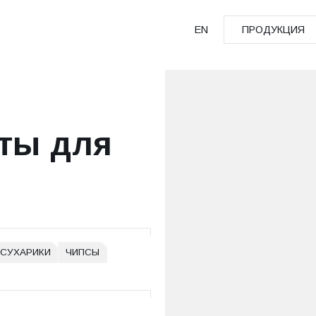
EN
ПРОДУКЦИЯ
ПРОДУКЦИЯ
ты для
СУХАРИКИ
ЧИПСЫ