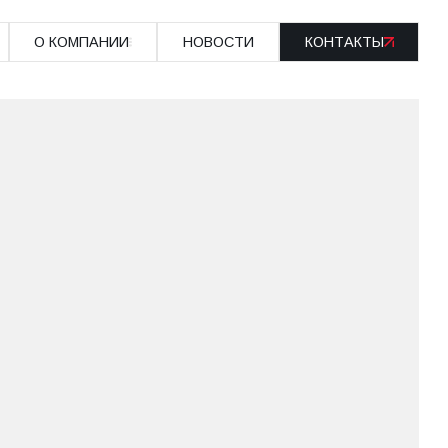
О КОМПАНИИ
НОВОСТИ
КОНТАКТЫ
О КОМПАНИИ
НОВОСТИ
КОНТАКТЫ