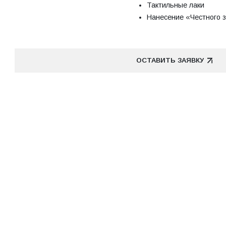
Тактильные лаки
Нанесение «Честного 
ОСТАВИТЬ ЗАЯВКУ
ОСТАВИТЬ ЗАЯВКУ