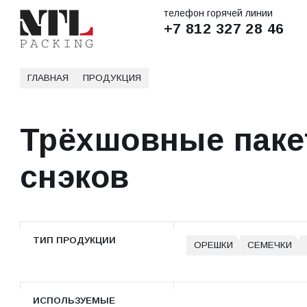
телефон горячей линии
+7 812 327 28 46
ГЛАВНАЯ
ПРОДУКЦИЯ
Трёхшовные паке
снэков
ТИП ПРОДУКЦИИ
ОРЕШКИ
СЕМЕЧКИ
ИСПОЛЬЗУЕМЫЕ