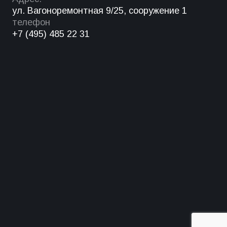
ул. Вагоноремонтная 9/25, сооружение 1
телефон
+7 (495) 485 22 31