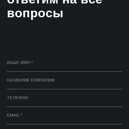
вопросы