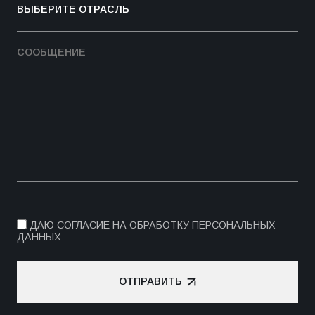
ДАЮ СОГЛАСИЕ НА ОБРАБОТКУ ПЕРСОНАЛЬНЫХ
ДАННЫХ
ОТПРАВИТЬ
ОТПРАВИТЬ