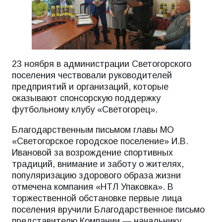
23 ноября в администрации Светогорского
поселения чествовали руководителей
предприятий и организаций, которые
оказывают спонсорскую поддержку
футбольному клубу «Светогорец».
Благодарственным письмом главы МО
«Светогорское городское поселение» И.В.
Ивановой за возрождение спортивных
традиций, внимание и заботу о жителях,
популяризацию здорового образа жизни
отмечена компания «НТЛ Упаковка». В
торжественной обстановке первые лица
поселения вручили Благодарственное письмо
представителю Компании — начальнику