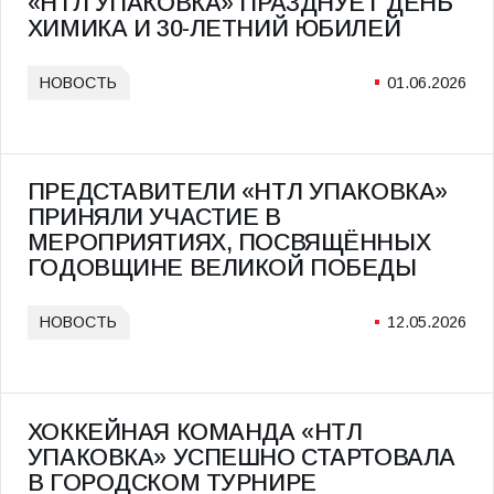
«НТЛ УПАКОВКА» ПРАЗДНУЕТ ДЕНЬ
ХИМИКА И 30-ЛЕТНИЙ ЮБИЛЕЙ
НОВОСТЬ
01.06.2026
ПРЕДСТАВИТЕЛИ «НТЛ УПАКОВКА»
ПРИНЯЛИ УЧАСТИЕ В
МЕРОПРИЯТИЯХ, ПОСВЯЩЁННЫХ
ГОДОВЩИНЕ ВЕЛИКОЙ ПОБЕДЫ
НОВОСТЬ
12.05.2026
ХОККЕЙНАЯ КОМАНДА «НТЛ
УПАКОВКА» УСПЕШНО СТАРТОВАЛА
В ГОРОДСКОМ ТУРНИРЕ