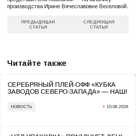
производства Ирине Вячеславовне Веселовой.
ПРЕДЫДУЩАЯ
СЛЕДУЮЩАЯ
СТАТЬЯ
СТАТЬЯ
ПРЕДЫДУЩАЯ
СЛЕДУЮЩАЯ
СТАТЬЯ
СТАТЬЯ
Читайте также
СЕРЕБРЯНЫЙ ПЛЕЙ-ОФФ «КУБКА
ЗАВОДОВ СЕВЕРО-ЗАПАДА» — НАШ!
НОВОСТЬ
10.06.2026