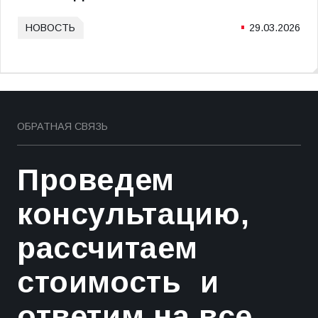
НОВОСТЬ
29.03.2026
ОБРАТНАЯ СВЯЗЬ
Проведем
консультацию,
рассчитаем
стоимость и
ответим на все