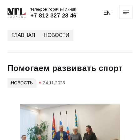
телефон горячей линии
EN
+7 812 327 28 46
ГЛАВНАЯ
НОВОСТИ
Помогаем развивать спорт
НОВОСТЬ
24.11.2023