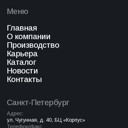
Меню
Главная
О компании
Производство
Карьера
Каталог
Новости
Контакты
Санкт-Петербург
Адрес:
ул. Чугунная, д. 40, БЦ «Корпус»
Телефон/факс