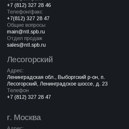
+7 (812) 327 28 46
Телефон/факс
+7(812) 327 28 47
Общие вопросы
main@ntl.spb.ru
Отдел продаж
sales@ntl.spb.ru
Лесогорский
Адрес:
Ленинградская обл., Выборгский р-он, п.
Лесогорский, Ленинградское шоссе, д. 23
Телефон
+7 (812) 327 28 47
г. Москва
Адрес: