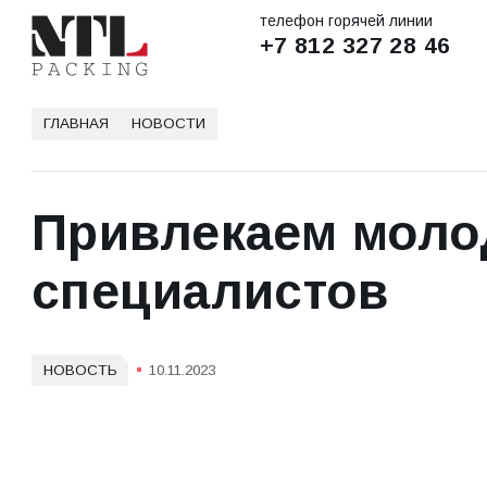
телефон горячей линии
+7 812 327 28 46
ГЛАВНАЯ
НОВОСТИ
Привлекаем мол
специалистов
НОВОСТЬ
10.11.2023