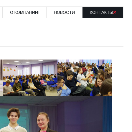
О КОМПАНИИ
НОВОСТИ
КОНТАКТЫ
О КОМПАНИИ
НОВОСТИ
КОНТАКТЫ