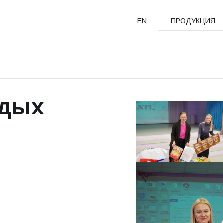
EN
ПРОДУКЦИЯ
ПРОДУКЦИЯ
одых