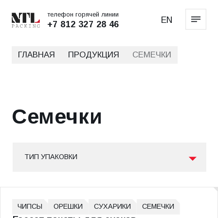
телефон горячей линии
EN
+7 812 327 28 46
ГЛАВНАЯ
ПРОДУКЦИЯ
СЕМЕЧКИ
Семечки
ТИП УПАКОВКИ
ЧИПСЫ
ОРЕШКИ
СУХАРИКИ
СЕМЕЧКИ