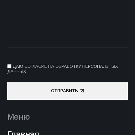
ДАЮ СОГЛАСИЕ НА ОБРАБОТКУ ПЕРСОНАЛЬНЫХ
ДАННЫХ
ОТПРАВИТЬ
ОТПРАВИТЬ
Меню
Главная