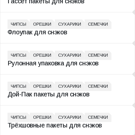
Гассет пакеты для снэков
ЧИПСЫ
ОРЕШКИ
СУХАРИКИ
СЕМЕЧКИ
Флоупак для снэков
ЧИПСЫ
ОРЕШКИ
СУХАРИКИ
СЕМЕЧКИ
Рулонная упаковка для снэков
ЧИПСЫ
ОРЕШКИ
СУХАРИКИ
СЕМЕЧКИ
Дой-Пак пакеты для снэков
ЧИПСЫ
ОРЕШКИ
СУХАРИКИ
СЕМЕЧКИ
Трёхшовные пакеты для снэков