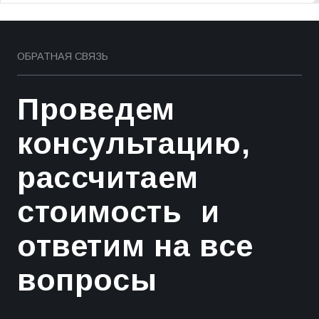
ОБРАТНАЯ СВЯЗЬ
Проведем
консультацию,
рассчитаем
стоимость и
ответим на все
вопросы