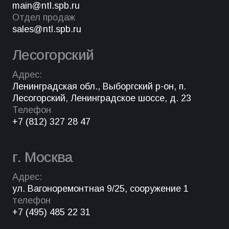
main@ntl.spb.ru
Отдел продаж
sales@ntl.spb.ru
Лесогорский
Адрес:
Ленинградская обл., Выборгский р-он, п.
Лесогорский, Ленинградское шоссе, д. 23
Телефон
+7 (812) 327 28 47
г. Москва
Адрес:
ул. Вагоноремонтная 9/25, сооружение 1
телефон
+7 (495) 485 22 31