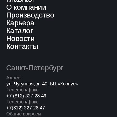
О компании
Производство
Карьера
Каталог
Новости
Контакты
Санкт-Петербург
Адрес:
ул. Чугунная, д. 40, БЦ «Корпус»
Телефон/факс
+7 (812) 327 28 46
Телефон/факс
+7(812) 327 28 47
Общие вопросы